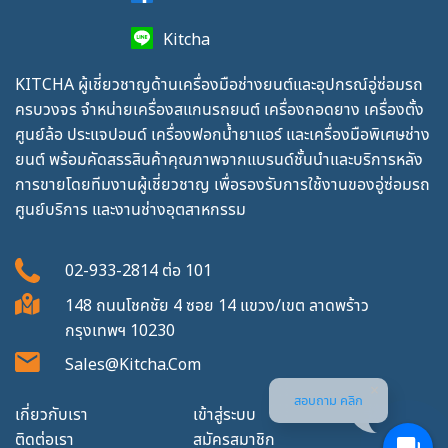
Kitcha
KITCHA ผู้เชี่ยวชาญด้านเครื่องมือช่างยนต์และอุปกรณ์อู่ซ่อมรถ
ครบวงจร จำหน่ายเครื่องสแกนรถยนต์ เครื่องถอดยาง เครื่องตั้ง
ศูนย์ล้อ ประแจปอนด์ เครื่องฟอกน้ำยาแอร์ และเครื่องมือพิเศษช่าง
ยนต์ พร้อมคัดสรรสินค้าคุณภาพจากแบรนด์ชั้นนำและบริการหลัง
การขายโดยทีมงานผู้เชี่ยวชาญ เพื่อรองรับการใช้งานของอู่ซ่อมรถ
ศูนย์บริการ และงานช่างอุตสาหกรรม
02-933-2814
ต่อ
101
148 ถนนโชคชัย 4 ซอย 14 แขวง/เขต ลาดพร้าว
กรุงเทพฯ 10230
Sales@kitcha.com
สอบถาม คลิก
เกี่ยวกับเรา
เข้าสู่ระบบ
ติดต่อเรา
สมัครสมาชิก