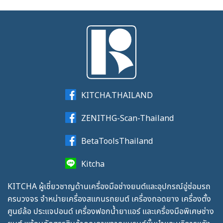
KITCHA.THAILAND
ZENITHG-Scan-Thailand
BetaToolsThailand
Kitcha
KITCHA ผู้เชี่ยวชาญด้านเครื่องมือช่างยนต์และอุปกรณ์อู่ซ่อมรถ
ครบวงจร จำหน่ายเครื่องสแกนรถยนต์ เครื่องถอดยาง เครื่องตั้ง
ศูนย์ล้อ ประแจปอนด์ เครื่องฟอกน้ำยาแอร์ และเครื่องมือพิเศษช่าง