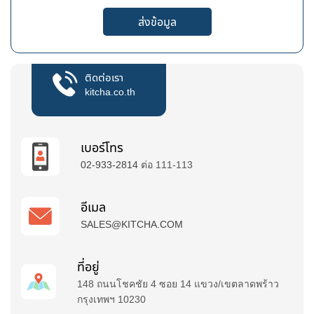
ส่งข้อมูล
ติดต่อเรา
kitcha.co.th
เบอร์โทร
02-933-2814
ต่อ 111-113
อีเมล
SALES@KITCHA.COM
ที่อยู่
148 ถนนโชคชัย 4 ซอย 14 แขวง/เขตลาดพร้าว
กรุงเทพฯ 10230