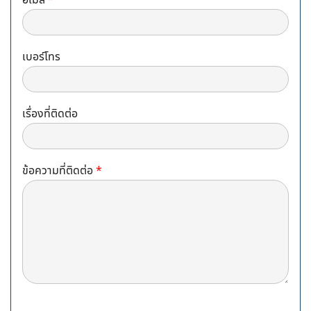
เบอร์โทร
เรื่องที่ติดต่อ
ข้อความที่ติดต่อ
*