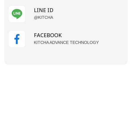
LINE ID
@KITCHA
FACEBOOK
KITCHA ADVANCE TECHNOLOGY