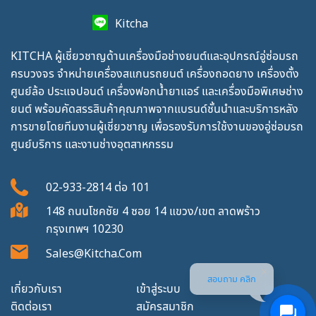
Kitcha
KITCHA ผู้เชี่ยวชาญด้านเครื่องมือช่างยนต์และอุปกรณ์อู่ซ่อมรถ
ครบวงจร จำหน่ายเครื่องสแกนรถยนต์ เครื่องถอดยาง เครื่องตั้ง
ศูนย์ล้อ ประแจปอนด์ เครื่องฟอกน้ำยาแอร์ และเครื่องมือพิเศษช่าง
ยนต์ พร้อมคัดสรรสินค้าคุณภาพจากแบรนด์ชั้นนำและบริการหลัง
การขายโดยทีมงานผู้เชี่ยวชาญ เพื่อรองรับการใช้งานของอู่ซ่อมรถ
ศูนย์บริการ และงานช่างอุตสาหกรรม
02-933-2814
ต่อ
101
148 ถนนโชคชัย 4 ซอย 14 แขวง/เขต ลาดพร้าว
กรุงเทพฯ 10230
Sales@kitcha.com
สอบถาม คลิก
เกี่ยวกับเรา
เข้าสู่ระบบ
ติดต่อเรา
สมัครสมาชิก