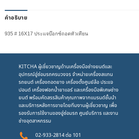
คำอธิบาย
935 # 16X17 ประแจบ๊อกซ์ถอดหัวเทียน
KITCHA ผู้เชี่ยวชาญด้านเครื่องมือช่างยนต์และ
อุปกรณ์อู่ซ่อมรถครบวงจร จำหน่ายเครื่องสแกน
รถยนต์ เครื่องถอดยาง เครื่องตั้งศูนย์ล้อ ประแจ
ปอนด์ เครื่องฟอกน้ำยาแอร์ และเครื่องมือพิเศษช่าง
ยนต์ พร้อมคัดสรรสินค้าคุณภาพจากแบรนด์ชั้นนำ
และบริการหลังการขายโดยทีมงานผู้เชี่ยวชาญ เพื่อ
รองรับการใช้งานของอู่ซ่อมรถ ศูนย์บริการ และงาน
ช่างอุตสาหกรรม
02-933-2814
ต่อ
101