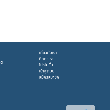
เกี่ยวกับเรา
ติดต่อเรา
nd
โปรโมชั่น
เข้าสู่ระบบ
สมัครสมาชิก