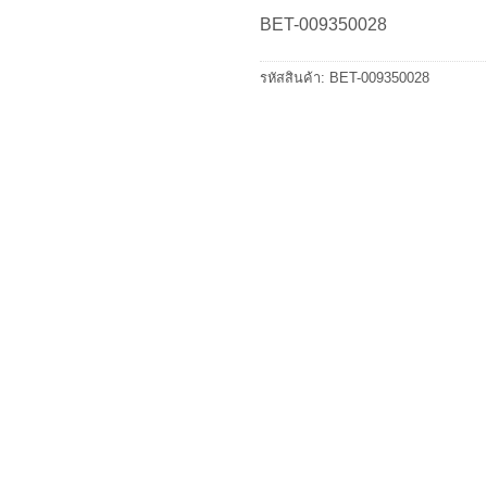
BET-009350028
รหัสสินค้า:
BET-009350028