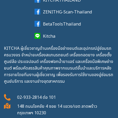
ZENITHG-Scan-Thailand
BetaToolsThailand
Kitcha
KITCHA ผู้เชี่ยวชาญด้านเครื่องมือช่างยนต์และอุปกรณ์อู่ซ่อมรถ
ครบวงจร จำหน่ายเครื่องสแกนรถยนต์ เครื่องถอดยาง เครื่องตั้ง
ศูนย์ล้อ ประแจปอนด์ เครื่องฟอกน้ำยาแอร์ และเครื่องมือพิเศษช่าง
ยนต์ พร้อมคัดสรรสินค้าคุณภาพจากแบรนด์ชั้นนำและบริการหลัง
การขายโดยทีมงานผู้เชี่ยวชาญ เพื่อรองรับการใช้งานของอู่ซ่อมรถ
ศูนย์บริการ และงานช่างอุตสาหกรรม
02-933-2814
ต่อ
101
148 ถนนโชคชัย 4 ซอย 14 แขวง/เขต ลาดพร้าว
กรุงเทพฯ 10230