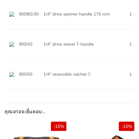
900BG/30
1/4″ drive spinner handle 176 mm
1
900/42
1/4″ drive swivel T-handle
1
900/55
1/4″ reversible ratchet

1
คุณอาจจะชื่นชอบ…
-15%
-15%