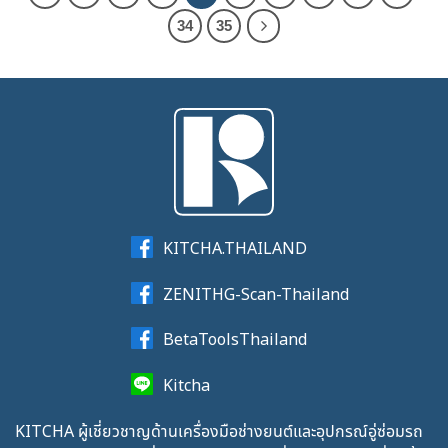
34
35
KITCHA.THAILAND
ZENITHG-Scan-Thailand
BetaToolsThailand
Kitcha
KITCHA ผู้เชี่ยวชาญด้านเครื่องมือช่างยนต์และอุปกรณ์อู่ซ่อมรถ