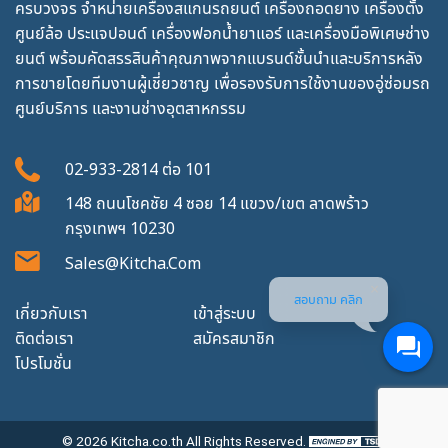
ครบวงจร จำหน่ายเครื่องสแกนรถยนต์ เครื่องถอดยาง เครื่องตั้ง
ศูนย์ล้อ ประแจปอนด์ เครื่องฟอกน้ำยาแอร์ และเครื่องมือพิเศษช่าง
ยนต์ พร้อมคัดสรรสินค้าคุณภาพจากแบรนด์ชั้นนำและบริการหลัง
การขายโดยทีมงานผู้เชี่ยวชาญ เพื่อรองรับการใช้งานของอู่ซ่อมรถ
ศูนย์บริการ และงานช่างอุตสาหกรรม
02-933-2814
ต่อ
101
148 ถนนโชคชัย 4 ซอย 14 แขวง/เขต ลาดพร้าว
กรุงเทพฯ 10230
Sales@kitcha.com
สอบถาม คลิก
เกี่ยวกับเรา
เข้าสู่ระบบ
ติดต่อเรา
สมัครสมาชิก
โปรโมชั่น
© 2026
Kitcha.co.th
All Rights Reserved.