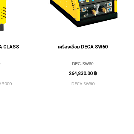
ECA CLASS
เครื่องเชื่อม DECA SW60
0
0
DEC-SW60
264,830.00
฿
 5000
DECA SW60