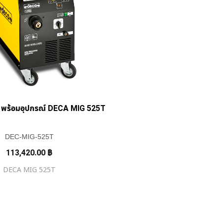
+
มิก พร้อมอุปกรณ์ DECA MIG 525T
DEC-MIG-525T
113,420.00
฿
DECA MIG 525T