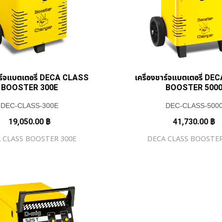
าร์จแบตเตอรี่ DECA CLASS
เครื่องชาร์จแบตเตอรี่ D
BOOSTER 300E
BOOSTER 500
DEC-CLASS-300E
DEC-CLASS-500
19,050.00
฿
41,730.00
฿
 CLASS BOOSTER 300E
DECA CLASS BOOSTER