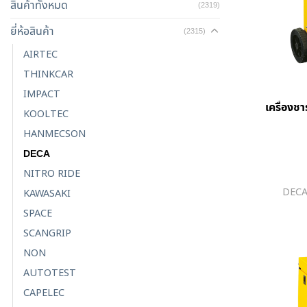
สินค้าทั้งหมด
(2319)
ยี่ห้อสินค้า
(2315)
AIRTEC
THINKCAR
IMPACT
เครื่องช
KOOLTEC​
HANMECSON
DECA
NITRO RIDE
DECA
KAWASAKI
SPACE
SCANGRIP
NON
AUTOTEST
CAPELEC