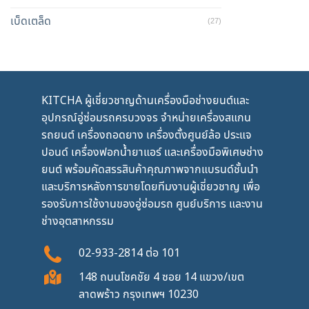
เบ็ดเตล็ด
(27)
KITCHA ผู้เชี่ยวชาญด้านเครื่องมือช่างยนต์และ
อุปกรณ์อู่ซ่อมรถครบวงจร จำหน่ายเครื่องสแกน
รถยนต์ เครื่องถอดยาง เครื่องตั้งศูนย์ล้อ ประแจ
ปอนด์ เครื่องฟอกน้ำยาแอร์ และเครื่องมือพิเศษช่าง
ยนต์ พร้อมคัดสรรสินค้าคุณภาพจากแบรนด์ชั้นนำ
และบริการหลังการขายโดยทีมงานผู้เชี่ยวชาญ เพื่อ
รองรับการใช้งานของอู่ซ่อมรถ ศูนย์บริการ และงาน
ช่างอุตสาหกรรม
02-933-2814
ต่อ
101
148 ถนนโชคชัย 4 ซอย 14 แขวง/เขต
ลาดพร้าว กรุงเทพฯ 10230