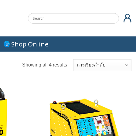
Shop Online
Showing all 4 results
+