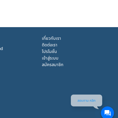
เกี่ยวกับเรา
ติดต่อเรา
nd
โปรโมชั่น
เข้าสู่ระบบ
สมัครสมาชิก
สอบถาม คลิก