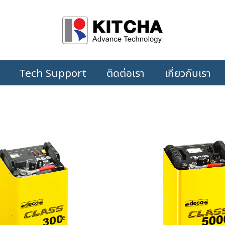
Tech Support
ติดต่อเรา
เกี่ยวกับเรา
+
+