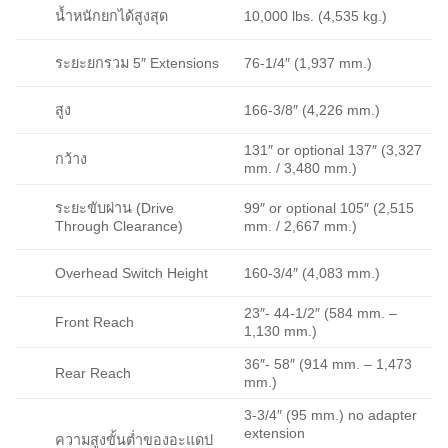
10,000 lbs. (4,535 kg.)
น้ำหนักยกได้สูงสุด
76-1/4″ (1,937 mm.)
ระยะยกรวม 5″ Extensions
166-3/8″ (4,226 mm.)
สูง
131″ or optional 137″ (3,327
กว้าง
mm. / 3,480 mm.)
99″ or optional 105″ (2,515
ระยะขับผ่าน (Drive
mm. / 2,667 mm.)
Through Clearance)
160-3/4″ (4,083 mm.)
Overhead Switch Height
23″- 44-1/2″ (584 mm. –
Front Reach
1,130 mm.)
36″- 58″ (914 mm. – 1,473
Rear Reach
mm.)
3-3/4″ (95 mm.) no adapter
extension
ความสูงขั้นต่ำของอะแดป