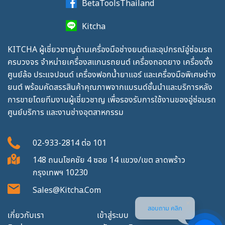
BetaToolsThailand
Kitcha
KITCHA ผู้เชี่ยวชาญด้านเครื่องมือช่างยนต์และอุปกรณ์อู่ซ่อมรถ
ครบวงจร จำหน่ายเครื่องสแกนรถยนต์ เครื่องถอดยาง เครื่องตั้ง
ศูนย์ล้อ ประแจปอนด์ เครื่องฟอกน้ำยาแอร์ และเครื่องมือพิเศษช่าง
ยนต์ พร้อมคัดสรรสินค้าคุณภาพจากแบรนด์ชั้นนำและบริการหลัง
การขายโดยทีมงานผู้เชี่ยวชาญ เพื่อรองรับการใช้งานของอู่ซ่อมรถ
ศูนย์บริการ และงานช่างอุตสาหกรรม
02-933-2814
ต่อ
101
148 ถนนโชคชัย 4 ซอย 14 แขวง/เขต ลาดพร้าว
กรุงเทพฯ 10230
Sales@kitcha.com
สอบถาม คลิก
เกี่ยวกับเรา
เข้าสู่ระบบ