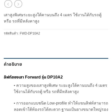
เสาสูงพิเศษระยะสูงใต้คานบนถึง 4 เมตร ใช้งานได้กับรถตู้
หรือ รถที่มีหลังคาสูง
รหัสสินค้า:
FWD-DP10A2
คำอธิบาย
ลิฟท์สองเสา Forward รุ่น DP10A2
• ความสูงของเสาสูงพิเศษ ระยะสูงใต้คานบนถึง 4 เมตร
ใช้งานได้กับรถตู้ หรือ รถที่มีหลังคาสูง
• การออกแบบชนิด Low-profile ทำให้แขนลิฟท์สามารถ
ลอดเข้าใต้ท้องรถได้สะดวก ฐานแป้นยางขนาดใหญ่รอง