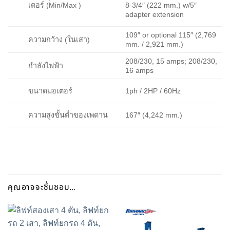
เตอร์ (Min/Max )
8-3/4″ (222 mm.) w/5″
adapter extension
109″ or optional 115″ (2,769
ความกว้าง (ในเสา)
mm. / 2,921 mm.)
208/230, 15 amps; 208/230,
กำลังไฟฟ้า
16 amps
1ph / 2HP / 60Hz
ขนาดมอเตอร์
167″ (4,242 mm.)
ความสูงขั้นต่ำของเพดาน
คุณอาจจะชื่นชอบ…