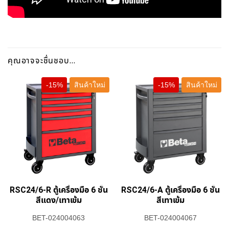
คุณอาจจะชื่นชอบ…
-15%
สินค้าใหม่
-15%
สินค้าใหม่
RSC24/6-R ตู้เครื่องมือ 6 ชั้น
RSC24/6-A ตู้เครื่องมือ 6 ชั้น
สีแดง/เทาเข้ม
สีเทาเข้ม
BET-024004063
BET-024004067