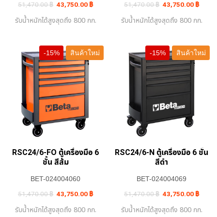
Original
Current
Original
Curren
51,470.00
฿
43,750.00
฿
51,470.00
฿
43,750.00
฿
price
price
price
price
was:
is:
was:
is:
รับน้ำหนักได้สูงสุดถึง 800 กก.
รับน้ำหนักได้สูงสุดถึง 800 กก.
51,470.00 ฿.
43,750.00 ฿.
51,470.00 ฿.
43,75
-15%
สินค้าใหม่
-15%
สินค้าใหม่
RSC24/6-FO ตู้เครื่องมือ 6
RSC24/6-N ตู้เครื่องมือ 6 ชั้น
ชั้น สีส้ม
สีดำ
BET-024004060
BET-024004069
Original
Current
Original
Curren
51,470.00
฿
43,750.00
฿
51,470.00
฿
43,750.00
฿
price
price
price
price
was:
is:
was:
is:
รับน้ำหนักได้สูงสุดถึง 800 กก.
รับน้ำหนักได้สูงสุดถึง 800 กก.
51,470.00 ฿.
43,750.00 ฿.
51,470.00 ฿.
43,75