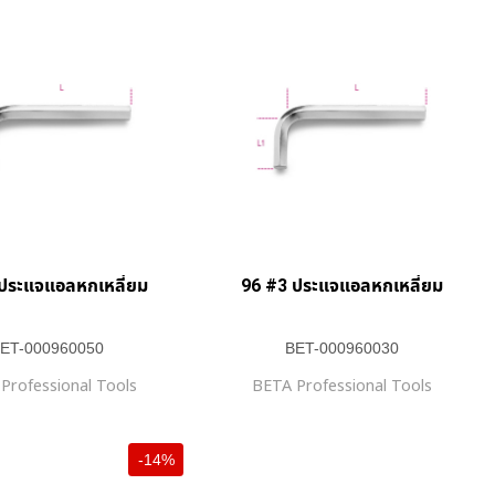
+
+
ประแจแอลหกเหลี่ยม
96 #3 ประแจแอลหกเหลี่ยม
ET-000960050
BET-000960030
Professional Tools
BETA Professional Tools
-14%