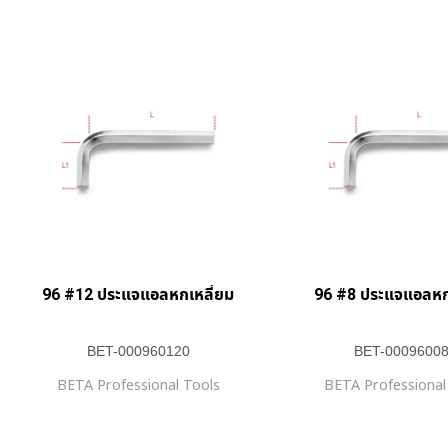
+
+
96 #12 ประแจแอลหกเหลี่ยม
96 #8 ประแจแอลหก
BET-000960120
BET-0009600
BETA Professional Tools
BETA Professional