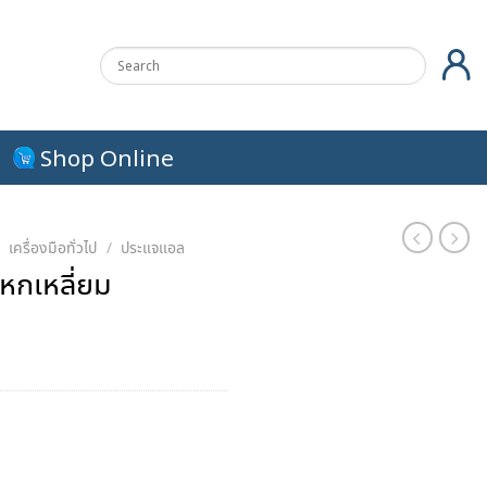
Shop Online
/
เครื่องมือทั่วไป
/
ประแจแอล
กเหลี่ยม