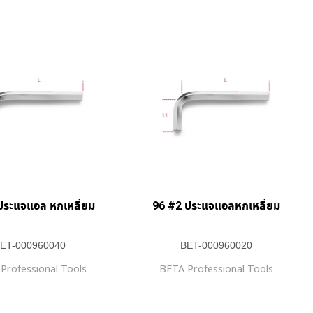
+
+
ประแจแอล หกเหลี่ยม
96 #2 ประแจแอลหกเหลี่ยม
ET-000960040
BET-000960020
Professional Tools
BETA Professional Tools