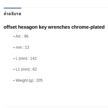
คำอธิบาย
offset hexagon key wrenches chrome-plated
• Art. : 96
• mm : 13
• L (mm) : 142
• L1 (mm) : 62
• Weight (g) : 205