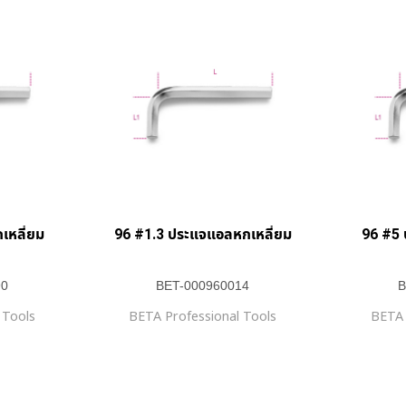
+
เหลี่ยม
96 #1.3 ประแจแอลหกเหลี่ยม
96 #5 
90
BET-000960014
B
 Tools
BETA Professional Tools
BETA 