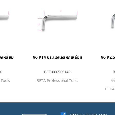
+
เหลี่ยม
96 #14 ประแจแอลหกเหลี่ยม
96 #2.5
20
BET-000960140
B
5
 Tools
BETA Professional Tools
BETA 