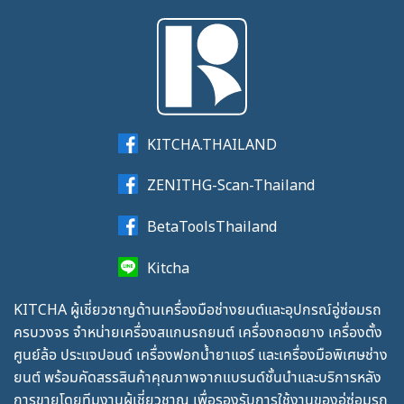
KITCHA.THAILAND
ZENITHG-Scan-Thailand
BetaToolsThailand
Kitcha
KITCHA ผู้เชี่ยวชาญด้านเครื่องมือช่างยนต์และอุปกรณ์อู่ซ่อมรถ
ครบวงจร จำหน่ายเครื่องสแกนรถยนต์ เครื่องถอดยาง เครื่องตั้ง
ศูนย์ล้อ ประแจปอนด์ เครื่องฟอกน้ำยาแอร์ และเครื่องมือพิเศษช่าง
ยนต์ พร้อมคัดสรรสินค้าคุณภาพจากแบรนด์ชั้นนำและบริการหลัง
การขายโดยทีมงานผู้เชี่ยวชาญ เพื่อรองรับการใช้งานของอู่ซ่อมรถ