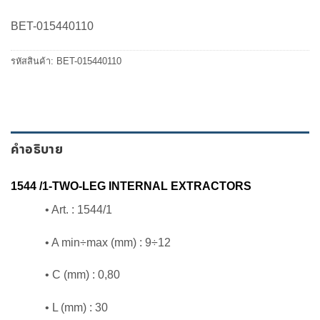
was:
is:
3,800.00 ฿.
3,230.00 ฿.
BET-015440110
รหัสสินค้า:
BET-015440110
คำอธิบาย
1544 /1-TWO-LEG INTERNAL EXTRACTORS
• Art. : 1544/1
• A min÷max (mm) : 9÷12
• C (mm) : 0,80
• L (mm) : 30