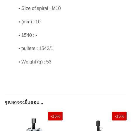
• Size of spiral : M10
• (mm) : 10
• 1540 : •
• pullers : 1542/1
• Weight (g) : 53
คุณอาจจะชื่นชอบ…
-15%
-15%