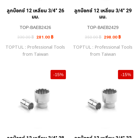
ลูกบ๊อกซ์ 12 เหลี่ยม 3/4″ 26
ลูกบ๊อกซ์ 12 เหลี่ยม 3/4″ 29
มม.
มม.
TOP-BAEB2426
TOP-BAEB2429
Original
Current
Original
Current
330.00
฿
281.00
฿
350.00
฿
298.00
฿
price
price
price
price
was:
is:
was:
is:
TOPTUL : Professional Tools
TOPTUL : Professional Tools
330.00 ฿.
281.00 ฿.
350.00 ฿.
298.00 ฿.
from Taiwan
from Taiwan
-15%
-15%