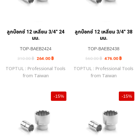
ลูกบ๊อกซ์ 12 เหลี่ยม 3/4″ 24
ลูกบ๊อกซ์ 12 เหลี่ยม 3/4″ 38
มม.
มม.
TOP-BAEB2424
TOP-BAEB2438
Original
Current
Original
Current
310.00
฿
264.00
฿
560.00
฿
476.00
฿
price
price
price
price
was:
is:
was:
is:
TOPTUL : Professional Tools
TOPTUL : Professional Tools
310.00 ฿.
264.00 ฿.
560.00 ฿.
476.00 ฿.
from Taiwan
from Taiwan
-15%
-15%