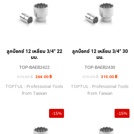
ลูกบ๊อกซ์ 12 เหลี่ยม 3/4″ 22
ลูกบ๊อกซ์ 12 เหลี่ยม 3/4″ 30
มม.
มม.
TOP-BAEB2422
TOP-BAEB2430
Original
Current
Original
Current
310.00
฿
264.00
฿
370.00
฿
315.00
฿
price
price
price
price
was:
is:
was:
is:
TOPTUL : Professional Tools
TOPTUL : Professional Tools
310.00 ฿.
264.00 ฿.
370.00 ฿.
315.00 ฿.
from Taiwan
from Taiwan
-15%
-15%