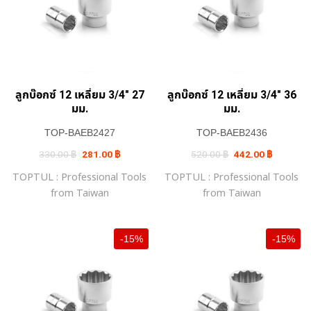
ลูกบ๊อกซ์ 12 เหลี่ยม 3/4″ 27
ลูกบ๊อกซ์ 12 เหลี่ยม 3/4″ 36
มม.
มม.
TOP-BAEB2427
TOP-BAEB2436
Original
Current
Original
Current
330.00
฿
281.00
฿
520.00
฿
442.00
฿
price
price
price
price
was:
is:
was:
is:
TOPTUL : Professional Tools
TOPTUL : Professional Tools
330.00 ฿.
281.00 ฿.
520.00 ฿.
442.00 ฿.
from Taiwan
from Taiwan
-15%
-15%