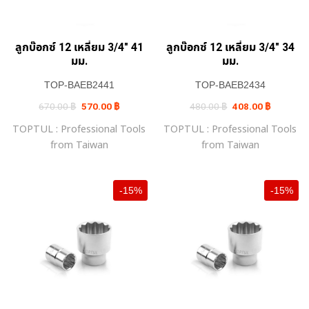
ลูกบ๊อกซ์ 12 เหลี่ยม 3/4″ 41
ลูกบ๊อกซ์ 12 เหลี่ยม 3/4″ 34
มม.
มม.
TOP-BAEB2441
TOP-BAEB2434
Original
Current
Original
Current
670.00
฿
570.00
฿
480.00
฿
408.00
฿
price
price
price
price
was:
is:
was:
is:
TOPTUL : Professional Tools
TOPTUL : Professional Tools
670.00 ฿.
570.00 ฿.
480.00 ฿.
408.00 ฿.
from Taiwan
from Taiwan
-15%
-15%