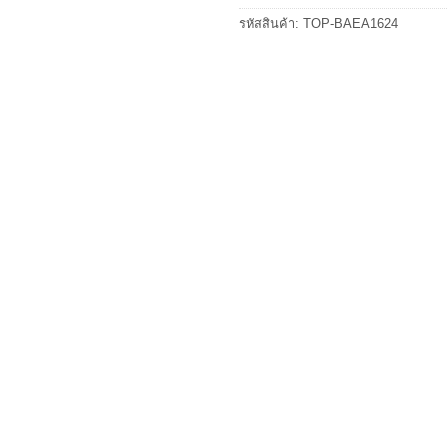
รหัสสินค้า:
TOP-BAEA1624