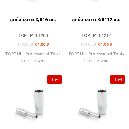
ลูกบ๊อกซ์ยาว 3/8″ 6 มม.
ลูกบ๊อกซ์ยาว 3/8″ 12 มม.
TOP-BAEE1206
TOP-BAEE1212
Original
Current
Original
Current
110.00
฿
94.00
฿
110.00
฿
94.00
฿
price
price
price
price
was:
is:
was:
is:
TOPTUL : Professional Tools
TOPTUL : Professional Tools
110.00 ฿.
94.00 ฿.
110.00 ฿.
94.00 ฿.
from Taiwan
from Taiwan
-15%
-15%