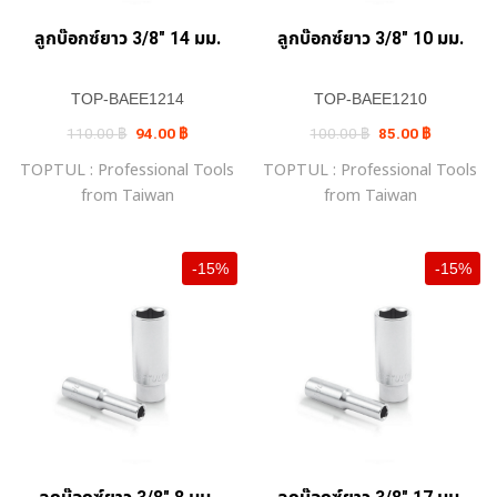
ลูกบ๊อกซ์ยาว 3/8″ 14 มม.
ลูกบ๊อกซ์ยาว 3/8″ 10 มม.
TOP-BAEE1214
TOP-BAEE1210
Original
Current
Original
Current
110.00
฿
94.00
฿
100.00
฿
85.00
฿
price
price
price
price
was:
is:
was:
is:
TOPTUL : Professional Tools
TOPTUL : Professional Tools
110.00 ฿.
94.00 ฿.
100.00 ฿.
85.00 ฿.
from Taiwan
from Taiwan
-15%
-15%