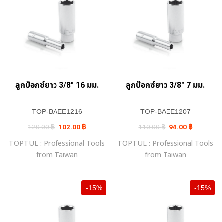
ลูกบ๊อกซ์ยาว 3/8″ 16 มม.
ลูกบ๊อกซ์ยาว 3/8″ 7 มม.
TOP-BAEE1216
TOP-BAEE1207
Original
Current
Original
Current
120.00
฿
102.00
฿
110.00
฿
94.00
฿
price
price
price
price
was:
is:
was:
is:
TOPTUL : Professional Tools
TOPTUL : Professional Tools
120.00 ฿.
102.00 ฿.
110.00 ฿.
94.00 ฿.
from Taiwan
from Taiwan
-15%
-15%