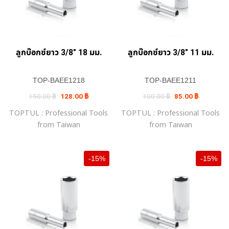
ลูกบ๊อกซ์ยาว 3/8″ 18 มม.
ลูกบ๊อกซ์ยาว 3/8″ 11 มม.
TOP-BAEE1218
TOP-BAEE1211
Original
Current
Original
Current
150.00
฿
128.00
฿
100.00
฿
85.00
฿
price
price
price
price
was:
is:
was:
is:
TOPTUL : Professional Tools
TOPTUL : Professional Tools
150.00 ฿.
128.00 ฿.
100.00 ฿.
85.00 ฿.
from Taiwan
from Taiwan
-15%
-15%