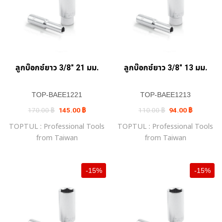
ลูกบ๊อกซ์ยาว 3/8″ 21 มม.
ลูกบ๊อกซ์ยาว 3/8″ 13 มม.
TOP-BAEE1221
TOP-BAEE1213
Original
Current
Original
Current
170.00
฿
145.00
฿
110.00
฿
94.00
฿
price
price
price
price
was:
is:
was:
is:
TOPTUL : Professional Tools
TOPTUL : Professional Tools
170.00 ฿.
145.00 ฿.
110.00 ฿.
94.00 ฿.
from Taiwan
from Taiwan
-15%
-15%