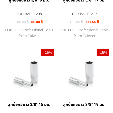
ลูกบ๊อกซ์ยาว 3/8″ 8 มม.
ลูกบ๊อกซ์ยาว 3/8″ 17 มม.
TOP-BAEE1208
TOP-BAEE1217
Original
Current
Original
Current
100.00
฿
85.00
฿
130.00
฿
111.00
฿
price
price
price
price
was:
is:
was:
is:
TOPTUL : Professional Tools
TOPTUL : Professional Tools
100.00 ฿.
85.00 ฿.
130.00 ฿.
111.00 ฿.
from Taiwan
from Taiwan
-15%
-15%
ลูกบ๊อกซ์ยาว 3/8″ 15 มม.
ลูกบ๊อกซ์ยาว 3/8″ 19 มม.