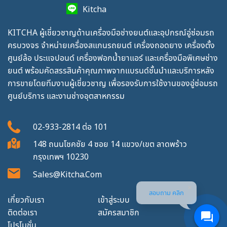
Kitcha
KITCHA ผู้เชี่ยวชาญด้านเครื่องมือช่างยนต์และอุปกรณ์อู่ซ่อมรถ
ครบวงจร จำหน่ายเครื่องสแกนรถยนต์ เครื่องถอดยาง เครื่องตั้ง
ศูนย์ล้อ ประแจปอนด์ เครื่องฟอกน้ำยาแอร์ และเครื่องมือพิเศษช่าง
ยนต์ พร้อมคัดสรรสินค้าคุณภาพจากแบรนด์ชั้นนำและบริการหลัง
การขายโดยทีมงานผู้เชี่ยวชาญ เพื่อรองรับการใช้งานของอู่ซ่อมรถ
ศูนย์บริการ และงานช่างอุตสาหกรรม
02-933-2814
ต่อ
101
148 ถนนโชคชัย 4 ซอย 14 แขวง/เขต ลาดพร้าว
กรุงเทพฯ 10230
Sales@kitcha.com
สอบถาม คลิก
เกี่ยวกับเรา
เข้าสู่ระบบ
ติดต่อเรา
สมัครสมาชิก
โปรโมชั่น