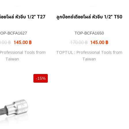
ดีอยโผล่ หัวจีบ 1/2″ T27
ลูกบ๊อกซ์เดีอยโผล่ หัวจีบ 1/2″ T50
TOP-BCFA1627
TOP-BCFA1650
Original
Current
Original
Current
0.00
฿
145.00
฿
170.00
฿
145.00
฿
price
price
price
price
was:
is:
was:
is:
rofessional Tools from
TOPTUL : Professional Tools from
170.00 ฿.
145.00 ฿.
170.00 ฿.
145.00 ฿.
Taiwan
Taiwan
-15%
+