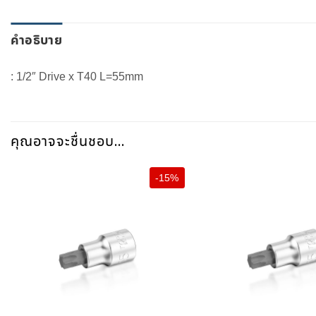
คำอธิบาย
: 1/2″ Drive x T40 L=55mm
คุณอาจจะชื่นชอบ…
-15%
+
+