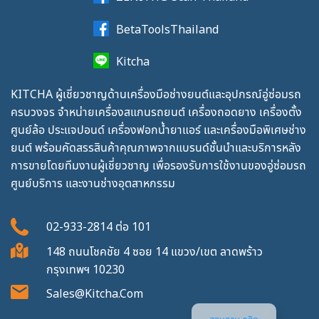
BetaToolsThailand
Kitcha
KITCHA ผู้เชี่ยวชาญด้านเครื่องมือช่างยนต์และอุปกรณ์อู่ซ่อมรถ
ครบวงจร จำหน่ายเครื่องสแกนรถยนต์ เครื่องถอดยาง เครื่องตั้ง
ศูนย์ล้อ ประแจปอนด์ เครื่องฟอกน้ำยาแอร์ และเครื่องมือพิเศษช่าง
ยนต์ พร้อมคัดสรรสินค้าคุณภาพจากแบรนด์ชั้นนำและบริการหลัง
การขายโดยทีมงานผู้เชี่ยวชาญ เพื่อรองรับการใช้งานของอู่ซ่อมรถ
ศูนย์บริการ และงานช่างอุตสาหกรรม
02-933-2814
ต่อ
101
148 ถนนโชคชัย 4 ซอย 14 แขวง/เขต ลาดพร้าว
กรุงเทพฯ 10230
Sales@kitcha.com