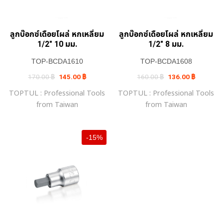
ลูกบ๊อกซ์เดือยโผล่ หกเหลี่ยม
ลูกบ๊อกซ์เดือยโผล่ หกเหลี่ยม
1/2″ 10 มม.
1/2″ 8 มม.
TOP-BCDA1610
TOP-BCDA1608
Original
Current
Original
Current
170.00
฿
145.00
฿
160.00
฿
136.00
฿
price
price
price
price
was:
is:
was:
is:
TOPTUL : Professional Tools
TOPTUL : Professional Tools
170.00 ฿.
145.00 ฿.
160.00 ฿.
136.00 ฿.
from Taiwan
from Taiwan
-15%