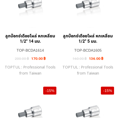
ลูกบ๊อกซ์เดือยโผล่ หกเหลี่ยม
ลูกบ๊อกซ์เดือยโผล่ หกเหลี่ยม
1/2″ 14 มม.
1/2″ 5 มม.
TOP-BCDA1614
TOP-BCDA1605
Original
Current
Original
Current
200.00
฿
170.00
฿
160.00
฿
136.00
฿
price
price
price
price
was:
is:
was:
is:
TOPTUL : Professional Tools
TOPTUL : Professional Tools
200.00 ฿.
170.00 ฿.
160.00 ฿.
136.00 ฿.
from Taiwan
from Taiwan
-15%
-15%