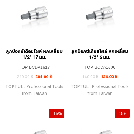
ลูกบ๊อกซ์เดือยโผล่ หกเหลี่ยม
ลูกบ๊อกซ์เดือยโผล่ หกเหลี่ยม
1/2″ 17 มม.
1/2″ 6 มม.
TOP-BCDA1617
TOP-BCDA1606
Original
Current
Original
Current
240.00
฿
204.00
฿
160.00
฿
136.00
฿
price
price
price
price
was:
is:
was:
is:
TOPTUL : Professional Tools
TOPTUL : Professional Tools
240.00 ฿.
204.00 ฿.
160.00 ฿.
136.00 ฿.
from Taiwan
from Taiwan
-15%
-15%