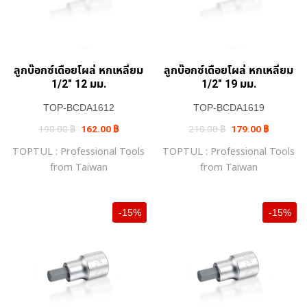
ลูกบ๊อกซ์เดือยโผล่ หกเหลี่ยม
ลูกบ๊อกซ์เดือยโผล่ หกเหลี่ยม
1/2″ 12 มม.
1/2″ 19 มม.
TOP-BCDA1612
TOP-BCDA1619
Original
Current
Original
Current
190.00
฿
162.00
฿
210.00
฿
179.00
฿
price
price
price
price
was:
is:
was:
is:
TOPTUL : Professional Tools
TOPTUL : Professional Tools
190.00 ฿.
162.00 ฿.
210.00 ฿.
179.00 ฿.
from Taiwan
from Taiwan
-15%
-15%