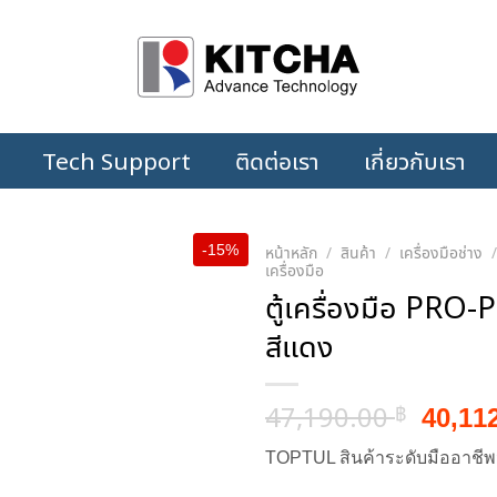
Tech Support
ติดต่อเรา
เกี่ยวกับเรา
-15%
หน้าหลัก
/
สินค้า
/
เครื่องมือช่าง
เครื่องมือ
ตู้เครื่องมือ PRO-
สีแดง
Origin
47,190.00
40,11
฿
price
TOPTUL สินค้าระดับมืออาชีพ
was:
47,19