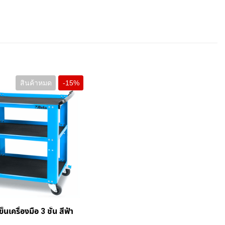
สินค้าหมด
-15%
+
็นเครื่องมือ 3 ชั้น สีฟ้า