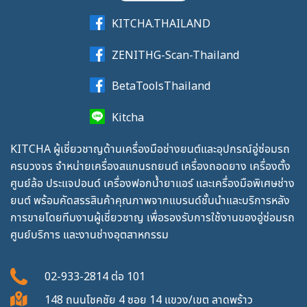
KITCHA.THAILAND
ZENITHG-Scan-Thailand
BetaToolsThailand
Kitcha
KITCHA ผู้เชี่ยวชาญด้านเครื่องมือช่างยนต์และอุปกรณ์อู่ซ่อมรถ
ครบวงจร จำหน่ายเครื่องสแกนรถยนต์ เครื่องถอดยาง เครื่องตั้ง
ศูนย์ล้อ ประแจปอนด์ เครื่องฟอกน้ำยาแอร์ และเครื่องมือพิเศษช่าง
ยนต์ พร้อมคัดสรรสินค้าคุณภาพจากแบรนด์ชั้นนำและบริการหลัง
การขายโดยทีมงานผู้เชี่ยวชาญ เพื่อรองรับการใช้งานของอู่ซ่อมรถ
ศูนย์บริการ และงานช่างอุตสาหกรรม
02-933-2814
ต่อ
101
148 ถนนโชคชัย 4 ซอย 14 แขวง/เขต ลาดพร้าว