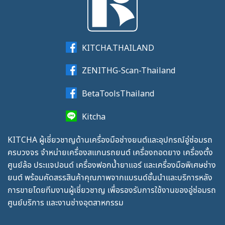
KITCHA.THAILAND
ZENITHG-Scan-Thailand
BetaToolsThailand
Kitcha
KITCHA ผู้เชี่ยวชาญด้านเครื่องมือช่างยนต์และอุปกรณ์อู่ซ่อมรถ
ครบวงจร จำหน่ายเครื่องสแกนรถยนต์ เครื่องถอดยาง เครื่องตั้ง
ศูนย์ล้อ ประแจปอนด์ เครื่องฟอกน้ำยาแอร์ และเครื่องมือพิเศษช่าง
ยนต์ พร้อมคัดสรรสินค้าคุณภาพจากแบรนด์ชั้นนำและบริการหลัง
การขายโดยทีมงานผู้เชี่ยวชาญ เพื่อรองรับการใช้งานของอู่ซ่อมรถ
ศูนย์บริการ และงานช่างอุตสาหกรรม