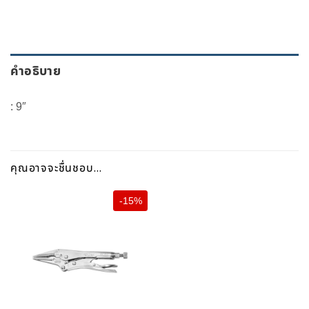
คำอธิบาย
: 9″
คุณอาจจะชื่นชอบ…
-15%