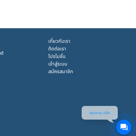
เกี่ยวกับเรา
ติดต่อเรา
nd
โปรโมชั่น
เข้าสู่ระบบ
สมัครสมาชิก
สอบถาม คลิก