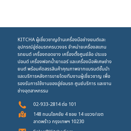
KITCHA ผู้เชี่ยวชาญด้านเครื่องมือช่างยนต์และ
อุปกรณ์อู่ซ่อมรถครบวงจร จำหน่ายเครื่องสแกน
รถยนต์ เครื่องถอดยาง เครื่องตั้งศูนย์ล้อ ประแจ
ปอนด์ เครื่องฟอกน้ำยาแอร์ และเครื่องมือพิเศษช่าง
ยนต์ พร้อมคัดสรรสินค้าคุณภาพจากแบรนด์ชั้นนำ
และบริการหลังการขายโดยทีมงานผู้เชี่ยวชาญ เพื่อ
รองรับการใช้งานของอู่ซ่อมรถ ศูนย์บริการ และงาน
ช่างอุตสาหกรรม
02-933-2814
ต่อ
101
148 ถนนโชคชัย 4 ซอย 14 แขวง/เขต
ลาดพร้าว กรุงเทพฯ 10230