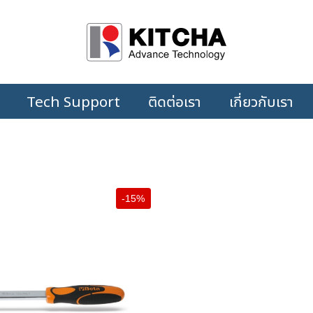
Tech Support
ติดต่อเรา
เกี่ยวกับเรา
-15%
+