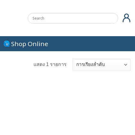
Shop Online
แสดง 1 รายการ