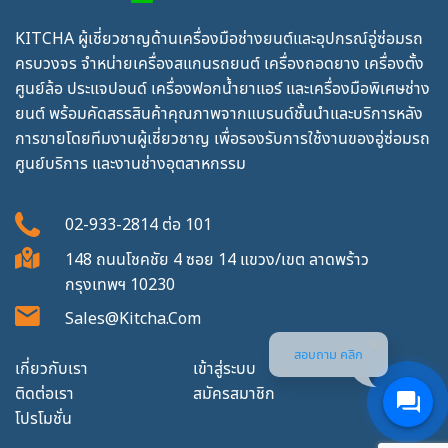
KITCHA ผู้เชี่ยวชาญด้านเครื่องมือช่างยนต์และอุปกรณ์อู่ซ่อมรถ
ครบวงจร จำหน่ายเครื่องสแกนรถยนต์ เครื่องถอดยาง เครื่องตั้ง
ศูนย์ล้อ ประแจปอนด์ เครื่องฟอกน้ำยาแอร์ และเครื่องมือพิเศษช่าง
ยนต์ พร้อมคัดสรรสินค้าคุณภาพจากแบรนด์ชั้นนำและบริการหลัง
การขายโดยทีมงานผู้เชี่ยวชาญ เพื่อรองรับการใช้งานของอู่ซ่อมรถ
ศูนย์บริการ และงานช่างอุตสาหกรรม
02-933-2814
ต่อ
101
148 ถนนโชคชัย 4 ซอย 14 แขวง/เขต ลาดพร้าว
กรุงเทพฯ 10230
Sales@kitcha.com
สอบถาม คลิก
เกี่ยวกับเรา
เข้าสู่ระบบ
ติดต่อเรา
สมัครสมาชิก
โปรโมชั่น