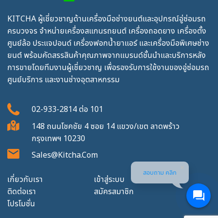
KITCHA ผู้เชี่ยวชาญด้านเครื่องมือช่างยนต์และอุปกรณ์อู่ซ่อมรถ
ครบวงจร จำหน่ายเครื่องสแกนรถยนต์ เครื่องถอดยาง เครื่องตั้ง
ศูนย์ล้อ ประแจปอนด์ เครื่องฟอกน้ำยาแอร์ และเครื่องมือพิเศษช่าง
ยนต์ พร้อมคัดสรรสินค้าคุณภาพจากแบรนด์ชั้นนำและบริการหลัง
การขายโดยทีมงานผู้เชี่ยวชาญ เพื่อรองรับการใช้งานของอู่ซ่อมรถ
ศูนย์บริการ และงานช่างอุตสาหกรรม
02-933-2814
ต่อ
101
148 ถนนโชคชัย 4 ซอย 14 แขวง/เขต ลาดพร้าว
กรุงเทพฯ 10230
Sales@kitcha.com
สอบถาม คลิก
เกี่ยวกับเรา
เข้าสู่ระบบ
ติดต่อเรา
สมัครสมาชิก
โปรโมชั่น