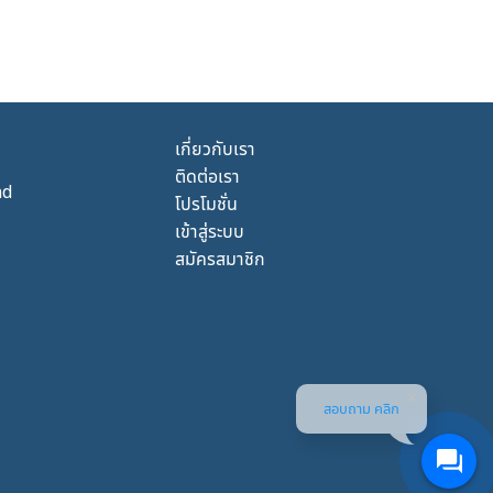
เกี่ยวกับเรา
ติดต่อเรา
nd
โปรโมชั่น
เข้าสู่ระบบ
สมัครสมาชิก
สอบถาม คลิก