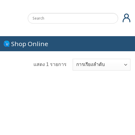
Shop Online
แสดง 1 รายการ