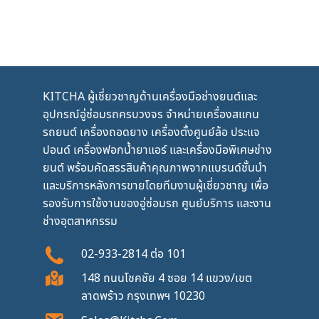
KITCHA ผู้เชี่ยวชาญด้านเครื่องมือช่างยนต์และ
อุปกรณ์อู่ซ่อมรถครบวงจร จำหน่ายเครื่องสแกน
รถยนต์ เครื่องถอดยาง เครื่องตั้งศูนย์ล้อ ประแจ
ปอนด์ เครื่องฟอกน้ำยาแอร์ และเครื่องมือพิเศษช่าง
ยนต์ พร้อมคัดสรรสินค้าคุณภาพจากแบรนด์ชั้นนำ
และบริการหลังการขายโดยทีมงานผู้เชี่ยวชาญ เพื่อ
รองรับการใช้งานของอู่ซ่อมรถ ศูนย์บริการ และงาน
ช่างอุตสาหกรรม
02-933-2814
ต่อ
101
148 ถนนโชคชัย 4 ซอย 14 แขวง/เขต
ลาดพร้าว กรุงเทพฯ 10230