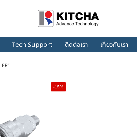
Tech Support
ติดต่อเรา
เกี่ยวกับเรา
PLER”
-15%
+