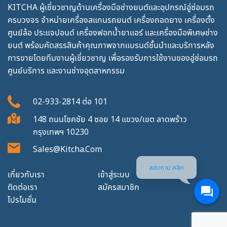
KITCHA ผู้เชี่ยวชาญด้านเครื่องมือช่างยนต์และอุปกรณ์อู่ซ่อมรถ
ครบวงจร จำหน่ายเครื่องสแกนรถยนต์ เครื่องถอดยาง เครื่องตั้ง
ศูนย์ล้อ ประแจปอนด์ เครื่องฟอกน้ำยาแอร์ และเครื่องมือพิเศษช่าง
ยนต์ พร้อมคัดสรรสินค้าคุณภาพจากแบรนด์ชั้นนำและบริการหลัง
การขายโดยทีมงานผู้เชี่ยวชาญ เพื่อรองรับการใช้งานของอู่ซ่อมรถ
ศูนย์บริการ และงานช่างอุตสาหกรรม
02-933-2814
ต่อ
101
148 ถนนโชคชัย 4 ซอย 14 แขวง/เขต ลาดพร้าว
กรุงเทพฯ 10230
Sales@kitcha.com
สอบถาม คลิก
เกี่ยวกับเรา
เข้าสู่ระบบ
ติดต่อเรา
สมัครสมาชิก
โปรโมชั่น