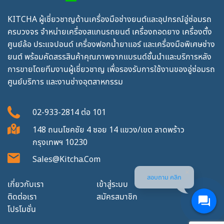
KITCHA ผู้เชี่ยวชาญด้านเครื่องมือช่างยนต์และอุปกรณ์อู่ซ่อมรถ
ครบวงจร จำหน่ายเครื่องสแกนรถยนต์ เครื่องถอดยาง เครื่องตั้ง
ศูนย์ล้อ ประแจปอนด์ เครื่องฟอกน้ำยาแอร์ และเครื่องมือพิเศษช่าง
ยนต์ พร้อมคัดสรรสินค้าคุณภาพจากแบรนด์ชั้นนำและบริการหลัง
การขายโดยทีมงานผู้เชี่ยวชาญ เพื่อรองรับการใช้งานของอู่ซ่อมรถ
ศูนย์บริการ และงานช่างอุตสาหกรรม
02-933-2814
ต่อ
101
148 ถนนโชคชัย 4 ซอย 14 แขวง/เขต ลาดพร้าว
กรุงเทพฯ 10230
Sales@kitcha.com
สอบถาม คลิก
เกี่ยวกับเรา
เข้าสู่ระบบ
ติดต่อเรา
สมัครสมาชิก
โปรโมชั่น