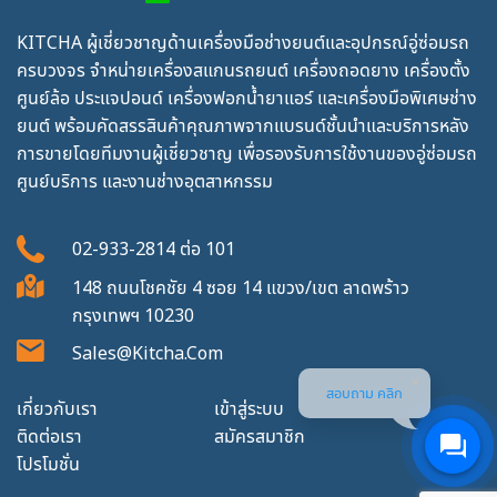
KITCHA ผู้เชี่ยวชาญด้านเครื่องมือช่างยนต์และอุปกรณ์อู่ซ่อมรถ
ครบวงจร จำหน่ายเครื่องสแกนรถยนต์ เครื่องถอดยาง เครื่องตั้ง
ศูนย์ล้อ ประแจปอนด์ เครื่องฟอกน้ำยาแอร์ และเครื่องมือพิเศษช่าง
ยนต์ พร้อมคัดสรรสินค้าคุณภาพจากแบรนด์ชั้นนำและบริการหลัง
การขายโดยทีมงานผู้เชี่ยวชาญ เพื่อรองรับการใช้งานของอู่ซ่อมรถ
ศูนย์บริการ และงานช่างอุตสาหกรรม
02-933-2814
ต่อ
101
148 ถนนโชคชัย 4 ซอย 14 แขวง/เขต ลาดพร้าว
กรุงเทพฯ 10230
Sales@kitcha.com
สอบถาม คลิก
เกี่ยวกับเรา
เข้าสู่ระบบ
ติดต่อเรา
สมัครสมาชิก
โปรโมชั่น