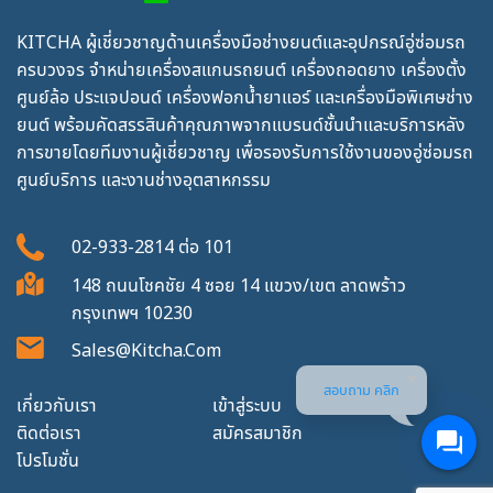
KITCHA ผู้เชี่ยวชาญด้านเครื่องมือช่างยนต์และอุปกรณ์อู่ซ่อมรถ
ครบวงจร จำหน่ายเครื่องสแกนรถยนต์ เครื่องถอดยาง เครื่องตั้ง
ศูนย์ล้อ ประแจปอนด์ เครื่องฟอกน้ำยาแอร์ และเครื่องมือพิเศษช่าง
ยนต์ พร้อมคัดสรรสินค้าคุณภาพจากแบรนด์ชั้นนำและบริการหลัง
การขายโดยทีมงานผู้เชี่ยวชาญ เพื่อรองรับการใช้งานของอู่ซ่อมรถ
ศูนย์บริการ และงานช่างอุตสาหกรรม
02-933-2814
ต่อ
101
148 ถนนโชคชัย 4 ซอย 14 แขวง/เขต ลาดพร้าว
กรุงเทพฯ 10230
Sales@kitcha.com
สอบถาม คลิก
เกี่ยวกับเรา
เข้าสู่ระบบ
ติดต่อเรา
สมัครสมาชิก
โปรโมชั่น