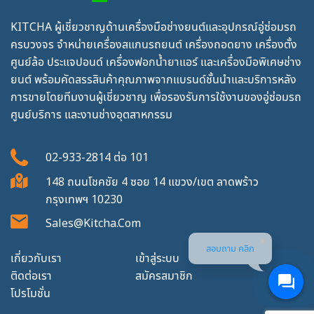
KITCHA ผู้เชี่ยวชาญด้านเครื่องมือช่างยนต์และอุปกรณ์อู่ซ่อมรถ
ครบวงจร จำหน่ายเครื่องสแกนรถยนต์ เครื่องถอดยาง เครื่องตั้ง
ศูนย์ล้อ ประแจปอนด์ เครื่องฟอกน้ำยาแอร์ และเครื่องมือพิเศษช่าง
ยนต์ พร้อมคัดสรรสินค้าคุณภาพจากแบรนด์ชั้นนำและบริการหลัง
การขายโดยทีมงานผู้เชี่ยวชาญ เพื่อรองรับการใช้งานของอู่ซ่อมรถ
ศูนย์บริการ และงานช่างอุตสาหกรรม
02-933-2814
ต่อ
101
148 ถนนโชคชัย 4 ซอย 14 แขวง/เขต ลาดพร้าว
กรุงเทพฯ 10230
Sales@kitcha.com
สอบถาม คลิก
เกี่ยวกับเรา
เข้าสู่ระบบ
ติดต่อเรา
สมัครสมาชิก
โปรโมชั่น