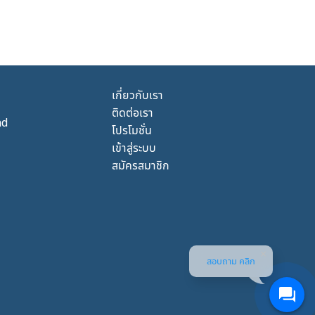
เกี่ยวกับเรา
ติดต่อเรา
nd
โปรโมชั่น
เข้าสู่ระบบ
สมัครสมาชิก
สอบถาม คลิก