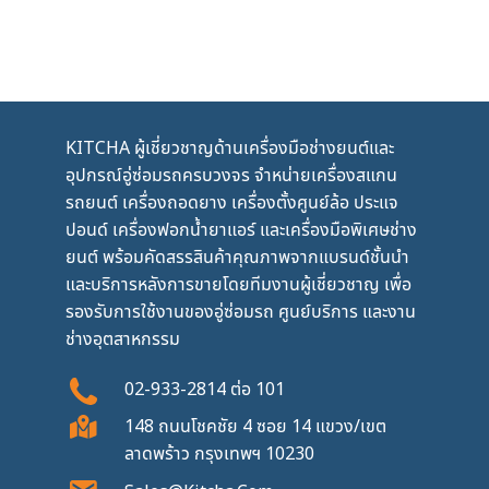
KITCHA ผู้เชี่ยวชาญด้านเครื่องมือช่างยนต์และ
อุปกรณ์อู่ซ่อมรถครบวงจร จำหน่ายเครื่องสแกน
รถยนต์ เครื่องถอดยาง เครื่องตั้งศูนย์ล้อ ประแจ
ปอนด์ เครื่องฟอกน้ำยาแอร์ และเครื่องมือพิเศษช่าง
ยนต์ พร้อมคัดสรรสินค้าคุณภาพจากแบรนด์ชั้นนำ
และบริการหลังการขายโดยทีมงานผู้เชี่ยวชาญ เพื่อ
รองรับการใช้งานของอู่ซ่อมรถ ศูนย์บริการ และงาน
ช่างอุตสาหกรรม
02-933-2814
ต่อ
101
148 ถนนโชคชัย 4 ซอย 14 แขวง/เขต
ลาดพร้าว กรุงเทพฯ 10230