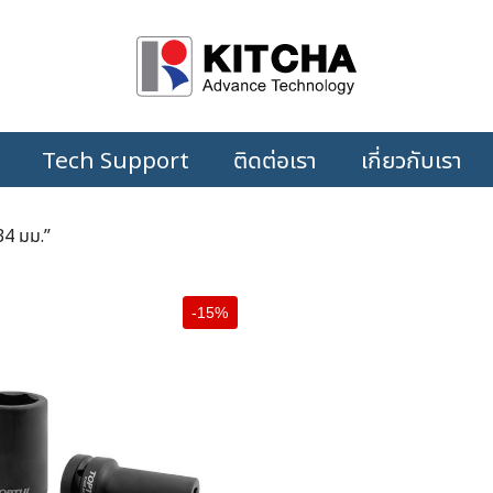
Tech Support
ติดต่อเรา
เกี่ยวกับเรา
 34 มม.”
-15%
+