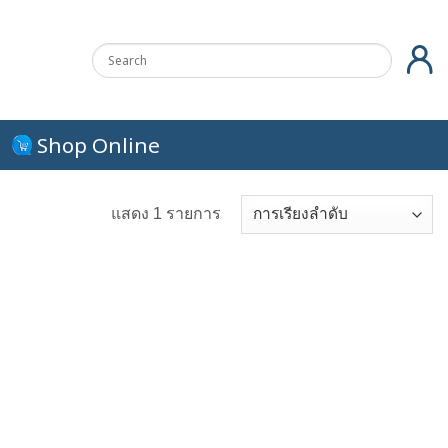
Shop Online
แสดง 1 รายการ