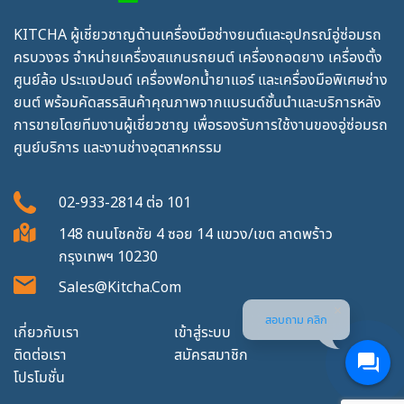
KITCHA ผู้เชี่ยวชาญด้านเครื่องมือช่างยนต์และอุปกรณ์อู่ซ่อมรถ
ครบวงจร จำหน่ายเครื่องสแกนรถยนต์ เครื่องถอดยาง เครื่องตั้ง
ศูนย์ล้อ ประแจปอนด์ เครื่องฟอกน้ำยาแอร์ และเครื่องมือพิเศษช่าง
ยนต์ พร้อมคัดสรรสินค้าคุณภาพจากแบรนด์ชั้นนำและบริการหลัง
การขายโดยทีมงานผู้เชี่ยวชาญ เพื่อรองรับการใช้งานของอู่ซ่อมรถ
ศูนย์บริการ และงานช่างอุตสาหกรรม
02-933-2814
ต่อ
101
148 ถนนโชคชัย 4 ซอย 14 แขวง/เขต ลาดพร้าว
กรุงเทพฯ 10230
Sales@kitcha.com
สอบถาม คลิก
เกี่ยวกับเรา
เข้าสู่ระบบ
ติดต่อเรา
สมัครสมาชิก
โปรโมชั่น