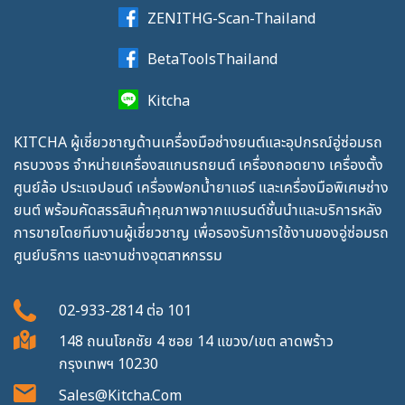
ZENITHG-Scan-Thailand
BetaToolsThailand
Kitcha
KITCHA ผู้เชี่ยวชาญด้านเครื่องมือช่างยนต์และอุปกรณ์อู่ซ่อมรถ
ครบวงจร จำหน่ายเครื่องสแกนรถยนต์ เครื่องถอดยาง เครื่องตั้ง
ศูนย์ล้อ ประแจปอนด์ เครื่องฟอกน้ำยาแอร์ และเครื่องมือพิเศษช่าง
ยนต์ พร้อมคัดสรรสินค้าคุณภาพจากแบรนด์ชั้นนำและบริการหลัง
การขายโดยทีมงานผู้เชี่ยวชาญ เพื่อรองรับการใช้งานของอู่ซ่อมรถ
ศูนย์บริการ และงานช่างอุตสาหกรรม
02-933-2814
ต่อ
101
148 ถนนโชคชัย 4 ซอย 14 แขวง/เขต ลาดพร้าว
กรุงเทพฯ 10230
Sales@kitcha.com