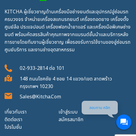
KITCHA ผู้เชี่ยวชาญด้านเครื่องมือช่างยนต์และอุปกรณ์อู่ซ่อมรถ
ครบวงจร จำหน่ายเครื่องสแกนรถยนต์ เครื่องถอดยาง เครื่องตั้ง
ศูนย์ล้อ ประแจปอนด์ เครื่องฟอกน้ำยาแอร์ และเครื่องมือพิเศษช่าง
ยนต์ พร้อมคัดสรรสินค้าคุณภาพจากแบรนด์ชั้นนำและบริการหลัง
การขายโดยทีมงานผู้เชี่ยวชาญ เพื่อรองรับการใช้งานของอู่ซ่อมรถ
ศูนย์บริการ และงานช่างอุตสาหกรรม
02-933-2814
ต่อ
101
148 ถนนโชคชัย 4 ซอย 14 แขวง/เขต ลาดพร้าว
กรุงเทพฯ 10230
Sales@kitcha.com
สอบถาม คลิก
เกี่ยวกับเรา
เข้าสู่ระบบ
ติดต่อเรา
สมัครสมาชิก
โปรโมชั่น