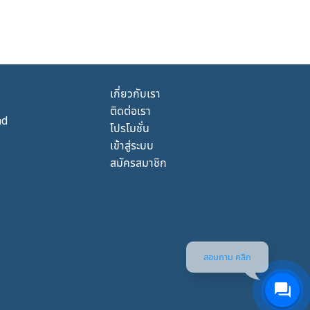
เกี่ยวกับเรา
ติดต่อเรา
nd
โปรโมชั่น
เข้าสู่ระบบ
สมัครสมาชิก
สอบถาม คลิก