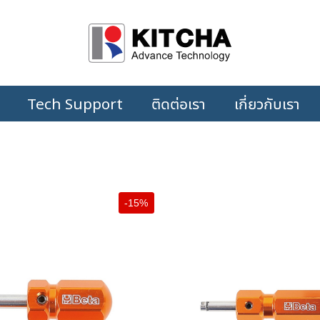
Tech Support
ติดต่อเรา
เกี่ยวกับเรา
-15%
+
+