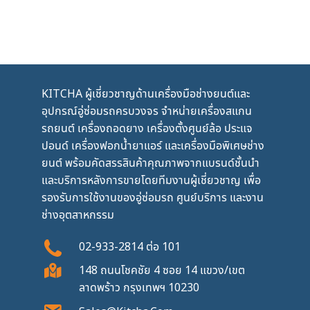
KITCHA ผู้เชี่ยวชาญด้านเครื่องมือช่างยนต์และ
อุปกรณ์อู่ซ่อมรถครบวงจร จำหน่ายเครื่องสแกน
รถยนต์ เครื่องถอดยาง เครื่องตั้งศูนย์ล้อ ประแจ
ปอนด์ เครื่องฟอกน้ำยาแอร์ และเครื่องมือพิเศษช่าง
ยนต์ พร้อมคัดสรรสินค้าคุณภาพจากแบรนด์ชั้นนำ
และบริการหลังการขายโดยทีมงานผู้เชี่ยวชาญ เพื่อ
รองรับการใช้งานของอู่ซ่อมรถ ศูนย์บริการ และงาน
ช่างอุตสาหกรรม
02-933-2814
ต่อ
101
148 ถนนโชคชัย 4 ซอย 14 แขวง/เขต
ลาดพร้าว กรุงเทพฯ 10230