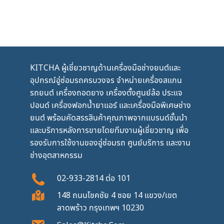
KITCHA ผู้เชี่ยวชาญด้านเครื่องมือช่างยนต์และ
อุปกรณ์อู่ซ่อมรถครบวงจร จำหน่ายเครื่องสแกน
รถยนต์ เครื่องถอดยาง เครื่องตั้งศูนย์ล้อ ประแจ
ปอนด์ เครื่องฟอกน้ำยาแอร์ และเครื่องมือพิเศษช่าง
ยนต์ พร้อมคัดสรรสินค้าคุณภาพจากแบรนด์ชั้นนำ
และบริการหลังการขายโดยทีมงานผู้เชี่ยวชาญ เพื่อ
รองรับการใช้งานของอู่ซ่อมรถ ศูนย์บริการ และงาน
ช่างอุตสาหกรรม
02-933-2814
ต่อ
101
148 ถนนโชคชัย 4 ซอย 14 แขวง/เขต
ลาดพร้าว กรุงเทพฯ 10230