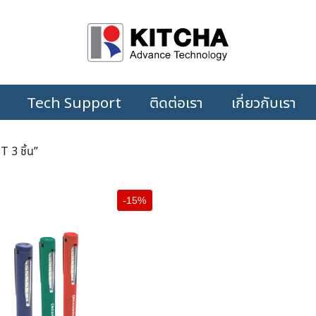
Tech Support
ติดต่อเรา
เกี่ยวกับเรา
 3 ชิ้น”
-15%