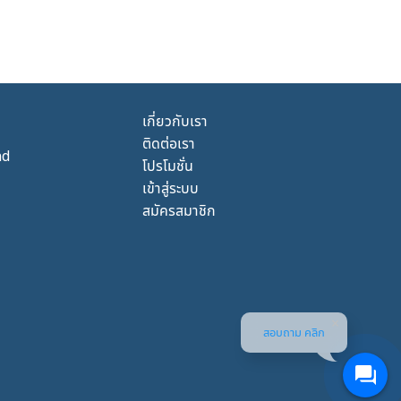
เกี่ยวกับเรา
ติดต่อเรา
nd
โปรโมชั่น
เข้าสู่ระบบ
สมัครสมาชิก
สอบถาม คลิก