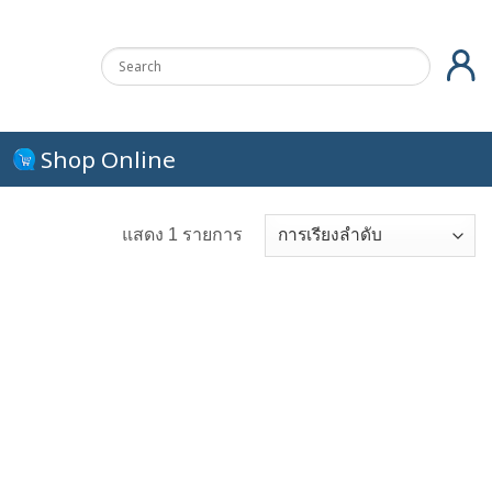
Shop Online
แสดง 1 รายการ