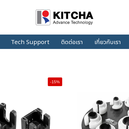
Tech Support
ติดต่อเรา
เกี่ยวกับเรา
-15%
+
+