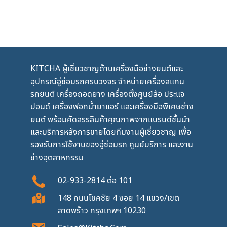
KITCHA ผู้เชี่ยวชาญด้านเครื่องมือช่างยนต์และ
อุปกรณ์อู่ซ่อมรถครบวงจร จำหน่ายเครื่องสแกน
รถยนต์ เครื่องถอดยาง เครื่องตั้งศูนย์ล้อ ประแจ
ปอนด์ เครื่องฟอกน้ำยาแอร์ และเครื่องมือพิเศษช่าง
ยนต์ พร้อมคัดสรรสินค้าคุณภาพจากแบรนด์ชั้นนำ
และบริการหลังการขายโดยทีมงานผู้เชี่ยวชาญ เพื่อ
รองรับการใช้งานของอู่ซ่อมรถ ศูนย์บริการ และงาน
ช่างอุตสาหกรรม
02-933-2814
ต่อ
101
148 ถนนโชคชัย 4 ซอย 14 แขวง/เขต
ลาดพร้าว กรุงเทพฯ 10230