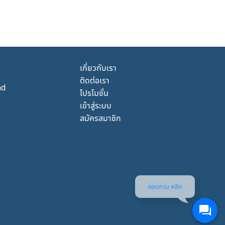
เกี่ยวกับเรา
ติดต่อเรา
nd
โปรโมชั่น
เข้าสู่ระบบ
สมัครสมาชิก
สอบถาม คลิก