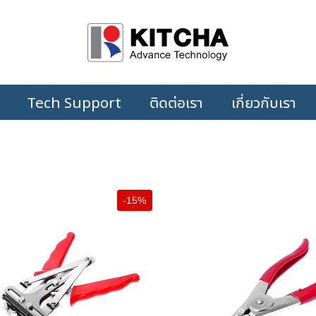
Tech Support
ติดต่อเรา
เกี่ยวกับเรา
-15%
+
+