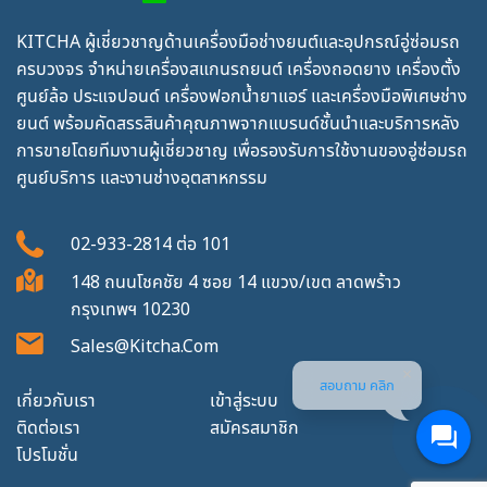
KITCHA ผู้เชี่ยวชาญด้านเครื่องมือช่างยนต์และอุปกรณ์อู่ซ่อมรถ
ครบวงจร จำหน่ายเครื่องสแกนรถยนต์ เครื่องถอดยาง เครื่องตั้ง
ศูนย์ล้อ ประแจปอนด์ เครื่องฟอกน้ำยาแอร์ และเครื่องมือพิเศษช่าง
ยนต์ พร้อมคัดสรรสินค้าคุณภาพจากแบรนด์ชั้นนำและบริการหลัง
การขายโดยทีมงานผู้เชี่ยวชาญ เพื่อรองรับการใช้งานของอู่ซ่อมรถ
ศูนย์บริการ และงานช่างอุตสาหกรรม
02-933-2814
ต่อ
101
148 ถนนโชคชัย 4 ซอย 14 แขวง/เขต ลาดพร้าว
กรุงเทพฯ 10230
Sales@kitcha.com
สอบถาม คลิก
เกี่ยวกับเรา
เข้าสู่ระบบ
ติดต่อเรา
สมัครสมาชิก
โปรโมชั่น