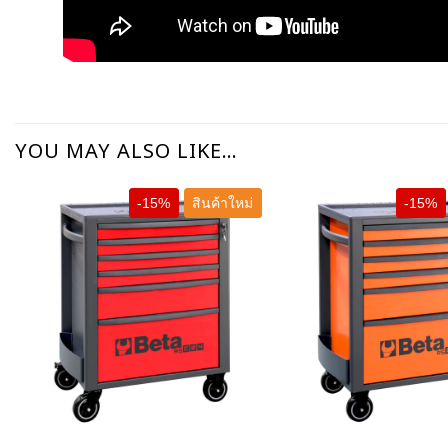
YOU MAY ALSO LIKE…
-15%
สินค้าใหม่
-15%
+
+