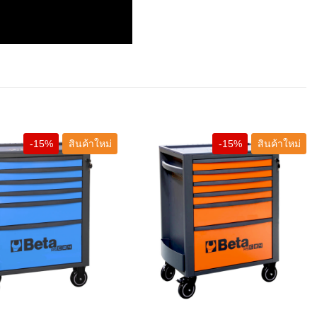
-15%
สินค้าใหม่
-15%
สินค้าใหม่
+
+