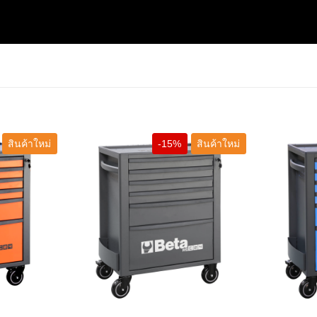
สินค้าใหม่
-15%
สินค้าใหม่
+