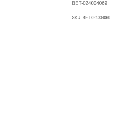
BET-024004069
SKU:
BET-024004069