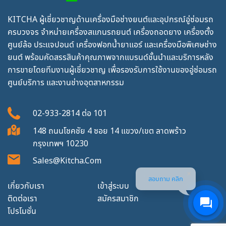
KITCHA ผู้เชี่ยวชาญด้านเครื่องมือช่างยนต์และอุปกรณ์อู่ซ่อมรถ
ครบวงจร จำหน่ายเครื่องสแกนรถยนต์ เครื่องถอดยาง เครื่องตั้ง
ศูนย์ล้อ ประแจปอนด์ เครื่องฟอกน้ำยาแอร์ และเครื่องมือพิเศษช่าง
ยนต์ พร้อมคัดสรรสินค้าคุณภาพจากแบรนด์ชั้นนำและบริการหลัง
การขายโดยทีมงานผู้เชี่ยวชาญ เพื่อรองรับการใช้งานของอู่ซ่อมรถ
ศูนย์บริการ และงานช่างอุตสาหกรรม
02-933-2814
ต่อ
101
148 ถนนโชคชัย 4 ซอย 14 แขวง/เขต ลาดพร้าว
กรุงเทพฯ 10230
Sales@kitcha.com
สอบถาม คลิก
เกี่ยวกับเรา
เข้าสู่ระบบ
ติดต่อเรา
สมัครสมาชิก
โปรโมชั่น