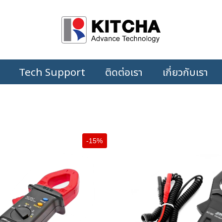
Tech Support
ติดต่อเรา
เกี่ยวกับเรา
-15%
+
+