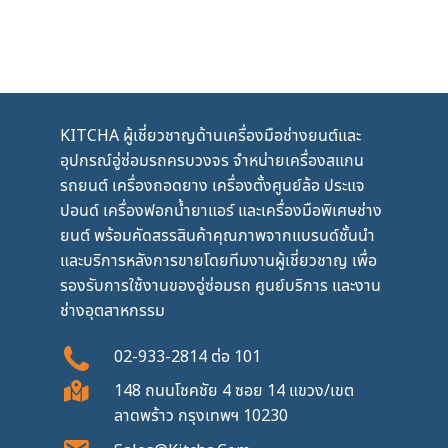
KITCHA ผู้เชี่ยวชาญด้านเครื่องมือช่างยนต์และ
อุปกรณ์อู่ซ่อมรถครบวงจร จำหน่ายเครื่องสแกน
รถยนต์ เครื่องถอดยาง เครื่องตั้งศูนย์ล้อ ประแจ
ปอนด์ เครื่องฟอกน้ำยาแอร์ และเครื่องมือพิเศษช่าง
ยนต์ พร้อมคัดสรรสินค้าคุณภาพจากแบรนด์ชั้นนำ
และบริการหลังการขายโดยทีมงานผู้เชี่ยวชาญ เพื่อ
รองรับการใช้งานของอู่ซ่อมรถ ศูนย์บริการ และงาน
ช่างอุตสาหกรรม
02-933-2814
ต่อ
101
148 ถนนโชคชัย 4 ซอย 14 แขวง/เขต
ลาดพร้าว กรุงเทพฯ 10230