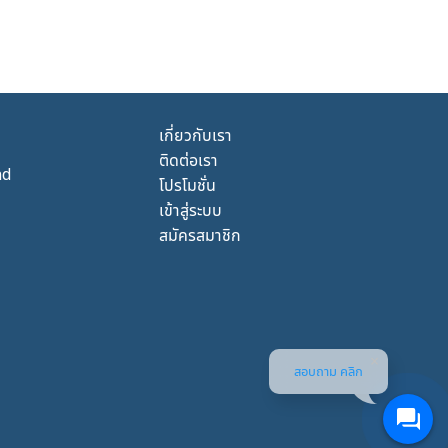
เกี่ยวกับเรา
ติดต่อเรา
nd
โปรโมชั่น
เข้าสู่ระบบ
สมัครสมาชิก
สอบถาม คลิก